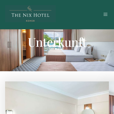
Unterkunft