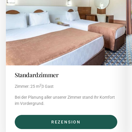
Standardzimmer
2
Zimmer: 25 m
3 Gast
Bei der Planung aller unserer Zimmer stand Ihr Komfort
im Vordergrund.
REZENSION